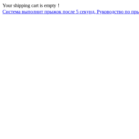
Your shipping cart is empty！
Система выполнит прыжок после
5
секунд, Руководство по пр