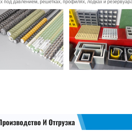
Производство И Отгрузка