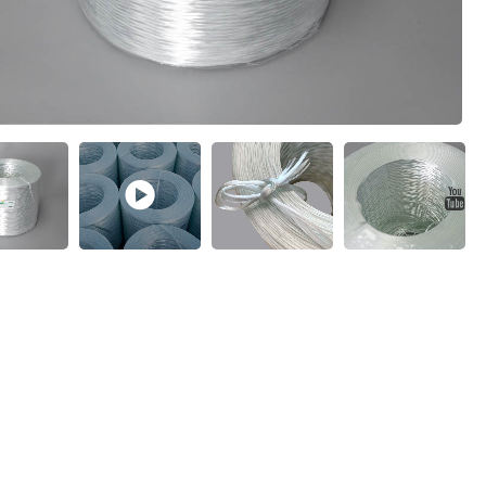
Подробнее О Продукте