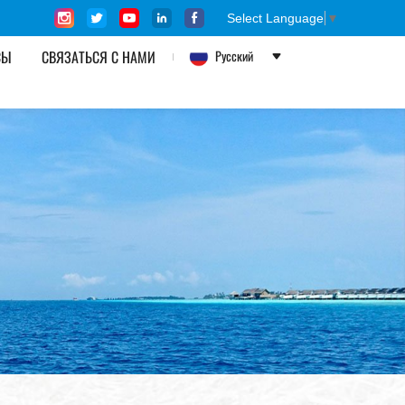
Select Language
▼
СЫ
СВЯЗАТЬСЯ С НАМИ
Русский