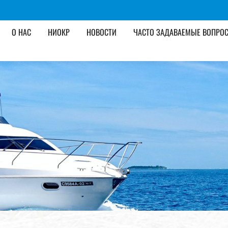
О НАС
НИОКР
НОВОСТИ
ЧАСТО ЗАДАВАЕМЫЕ ВОПРО