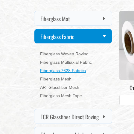
Fiberglass Mat
Fiberglass Fabric
Fiberglass Woven Roving
Fiberglass Multiaxial Fabric
Fiberglass 7628 Fabrics
Fiberglass Mesh
С
AR- Glassfiber Mesh
Fiberglass Mesh Tape
ECR Glassfiber Direct Roving