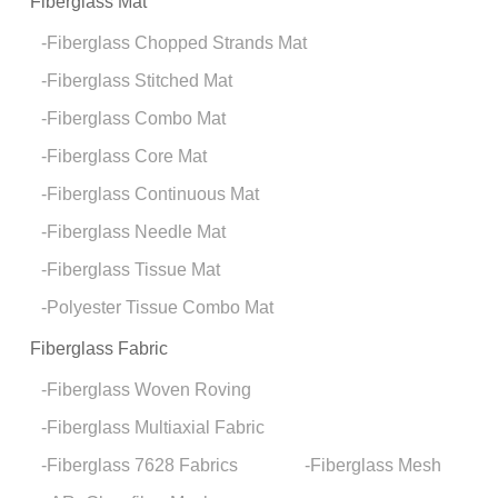
Fiberglass Mat
Fiberglass Chopped Strands Mat
Fiberglass Stitched Mat
Fiberglass Combo Mat
Fiberglass Core Mat
Fiberglass Continuous Mat
Fiberglass Needle Mat
Fiberglass Tissue Mat
Polyester Tissue Combo Mat
Fiberglass Fabric
Fiberglass Woven Roving
Fiberglass Multiaxial Fabric
Fiberglass 7628 Fabrics
Fiberglass Mesh