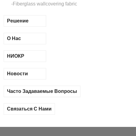
Fiberglass wallcovering fabric
Решение
О Нас
НИОКР
Новости
Часто Задаваемые Вопросы
Связаться С Нами