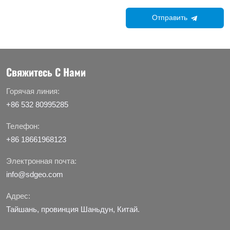
Отправить
Свяжитесь С Нами
Горячая линия:
+86 532 80995285
Телефон:
+86 18661968123
Электронная почта:
info@sdgeo.com
Адрес:
Тайшань, провинция Шаньдун, Китай.