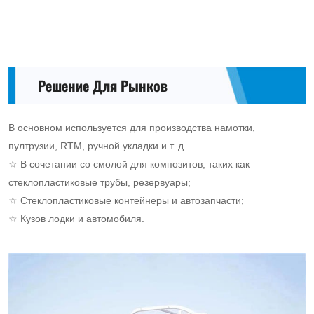
Решение Для Рынков
В основном используется для производства намотки,
пултрузии, RTM, ручной укладки и т. д.
☆ В сочетании со смолой для композитов, таких как
стеклопластиковые трубы, резервуары;
☆ Стеклопластиковые контейнеры и автозапчасти;
☆ Кузов лодки и автомобиля.