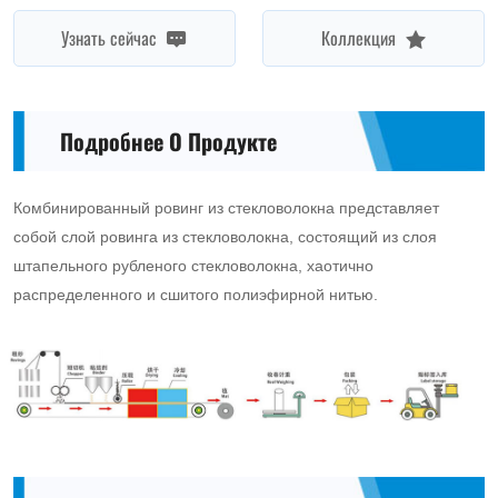
Узнать сейчас
Коллекция
Подробнее О Продукте
Комбинированный ровинг из стекловолокна представляет
собой слой ровинга из стекловолокна, состоящий из слоя
штапельного рубленого стекловолокна, хаотично
распределенного и сшитого полиэфирной нитью.