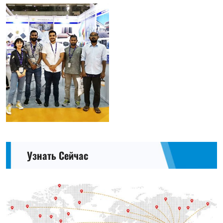
Узнать Сейчас