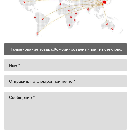
Имя:*
Отправить по электронной почте:*
Сообщение:*