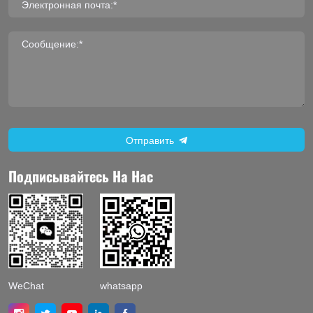
Электронная почта:*
Сообщение:*
Отправить
Подписывайтесь На Нас
WeChat
whatsapp