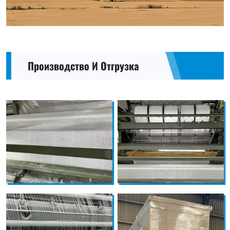
Производство И Отгрузка