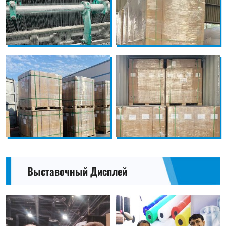
Выставочный Дисплей