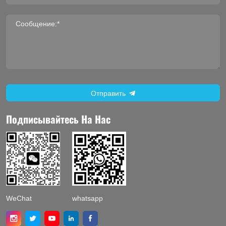
Сообщение:*
Отправить
Подписывайтесь На Нас
WeChat
whatsapp