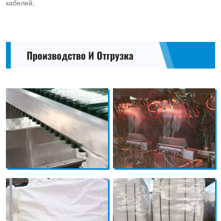
кабелей;
Производство И Отгрузка