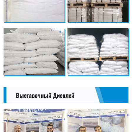
Выставочный Дисплей