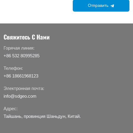
Отправить
Свяжитесь С Нами
Горячая линия:
+86 532 80995285
Телефон:
+86 18661968123
Электронная почта:
info@sdgeo.com
Адрес:
Тайшань, провинция Шаньдун, Китай.