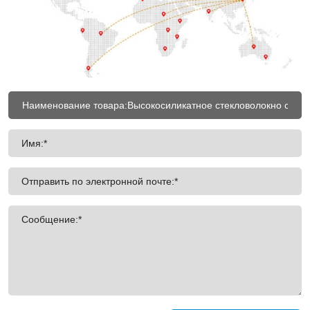
Имя:*
Отправить по электронной почте:*
Сообщение:*