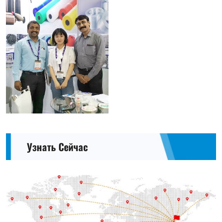
Узнать Сейчас