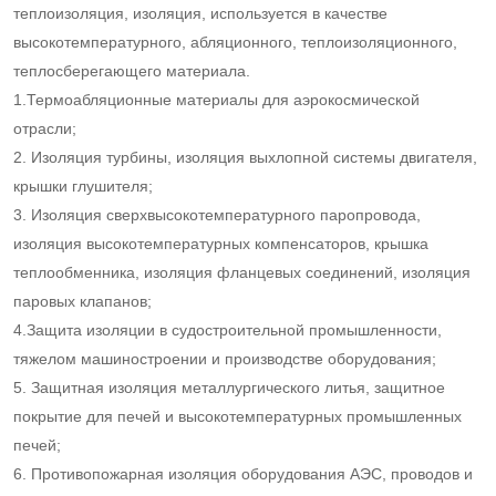
теплоизоляция, изоляция, используется в качестве
высокотемпературного, абляционного, теплоизоляционного,
теплосберегающего материала.
1.Термоабляционные материалы для аэрокосмической
отрасли;
2. Изоляция турбины, изоляция выхлопной системы двигателя,
крышки глушителя;
3. Изоляция сверхвысокотемпературного паропровода,
изоляция высокотемпературных компенсаторов, крышка
теплообменника, изоляция фланцевых соединений, изоляция
паровых клапанов;
4.Защита изоляции в судостроительной промышленности,
тяжелом машиностроении и производстве оборудования;
5. Защитная изоляция металлургического литья, защитное
покрытие для печей и высокотемпературных промышленных
печей;
6. Противопожарная изоляция оборудования АЭС, проводов и