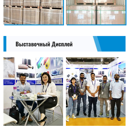
Выставочный Дисплей