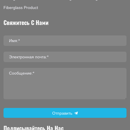
Fiberglass Product
Свяжитесь С Нами
Имя:*
Электронная почта:*
Сообщение:*
Отправить
Подписывайтесь На Нас