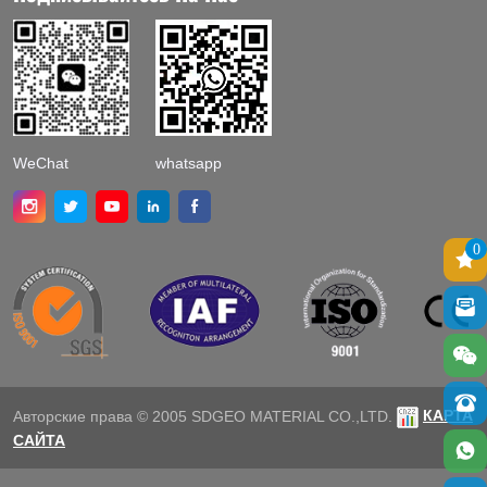
WeChat
whatsapp
0
КАРТА
Авторские права © 2005 SDGEO MATERIAL CO.,LTD.
САЙТА