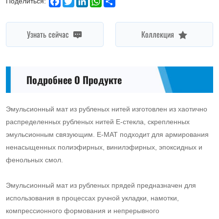
Поделиться:
Узнать сейчас
Коллекция
Подробнее О Продукте
Эмульсионный мат из рубленых нитей изготовлен из хаотично
распределенных рубленых нитей E-стекла, скрепленных
эмульсионным связующим. E-MAT подходит для армирования
ненасыщенных полиэфирных, винилэфирных, эпоксидных и
фенольных смол.
Эмульсионный мат из рубленых прядей предназначен для
использования в процессах ручной укладки, намотки,
компрессионного формования и непрерывного