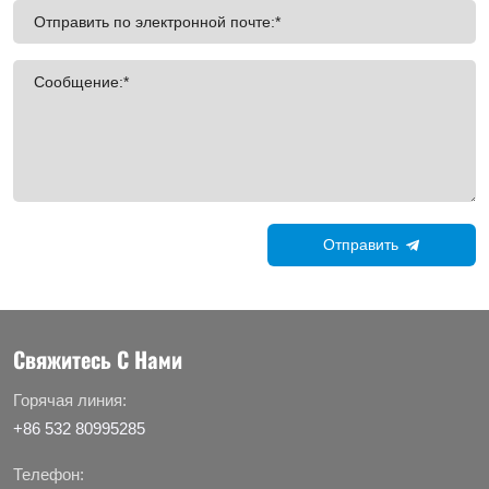
Отправить по электронной почте:*
Сообщение:*
Отправить
Свяжитесь С Нами
Горячая линия:
+86 532 80995285
Телефон: