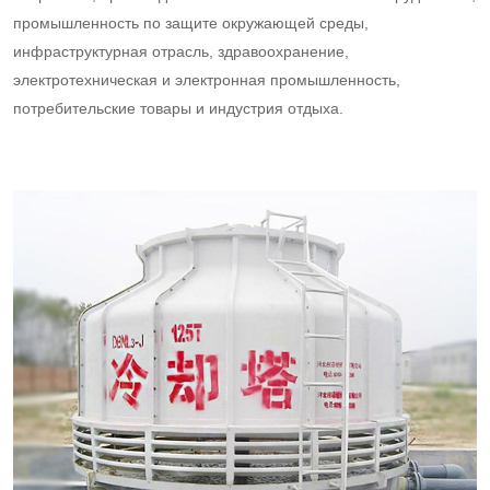
промышленность по защите окружающей среды,
инфраструктурная отрасль, здравоохранение,
электротехническая и электронная промышленность,
потребительские товары и индустрия отдыха.