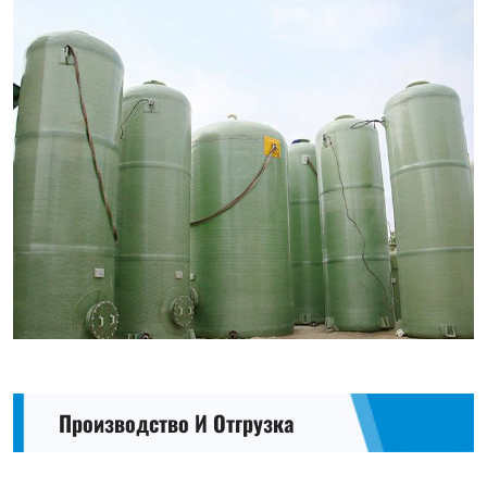
Производство И Отгрузка