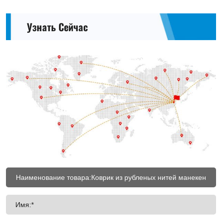
Узнать Сейчас
Имя:*