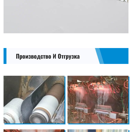
Производство И Отгрузка