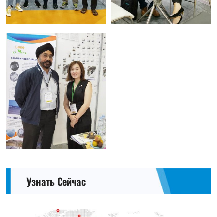
Узнать Сейчас