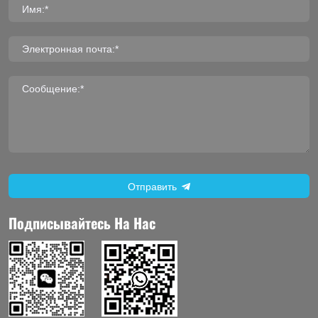
Имя:*
Электронная почта:*
Сообщение:*
Отправить
Подписывайтесь На Нас