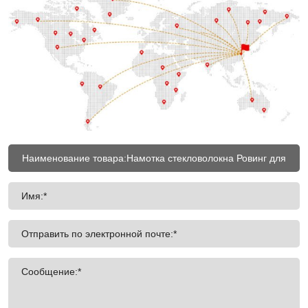
Имя:*
Отправить по электронной почте:*
Сообщение:*