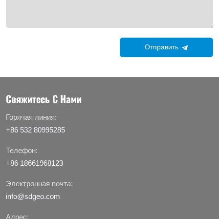
Отправить
Свяжитесь С Нами
Горячая линия:
+86 532 80995285
Телефон:
+86 18661968123
Электронная почта:
info@sdgeo.com
Адрес: