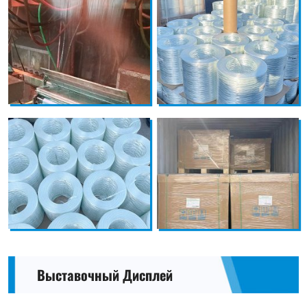
Выставочный Дисплей