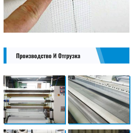
Производство И Отгрузка