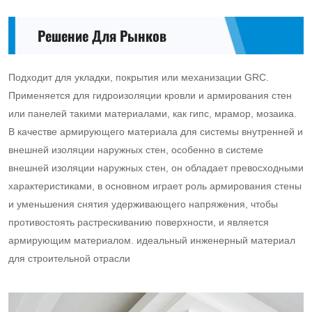
Решение Для Рынков
Подходит для укладки, покрытия или механизации GRC.
Применяется для гидроизоляции кровли и армирования стен
или панелей такими материалами, как гипс, мрамор, мозаика.
В качестве армирующего материала для системы внутренней и
внешней изоляции наружных стен, особенно в системе
внешней изоляции наружных стен, он обладает превосходными
характеристиками, в основном играет роль армирования стены
и уменьшения снятия удерживающего напряжения, чтобы
противостоять растрескиванию поверхности, и является
армирующим материалом. идеальный инженерный материал
для строительной отрасли