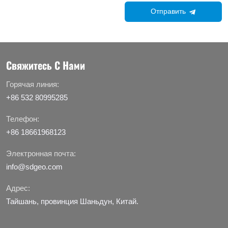
Отправить
Свяжитесь С Нами
Горячая линия:
+86 532 80995285
Телефон:
+86 18661968123
Электронная почта:
info@sdgeo.com
Адрес:
Тайшань, провинция Шаньдун, Китай.