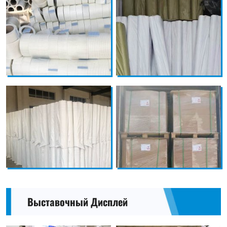
Выставочный Дисплей