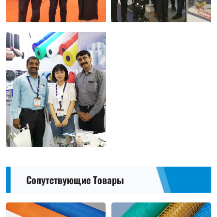
Сопутствующие Товары