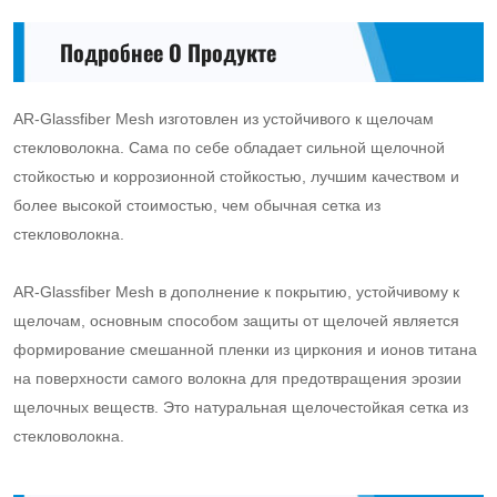
Подробнее О Продукте
AR-Glassfiber Mesh изготовлен из устойчивого к щелочам
стекловолокна. Сама по себе обладает сильной щелочной
стойкостью и коррозионной стойкостью, лучшим качеством и
более высокой стоимостью, чем обычная сетка из
стекловолокна.
AR-Glassfiber Mesh в дополнение к покрытию, устойчивому к
щелочам, основным способом защиты от щелочей является
формирование смешанной пленки из циркония и ионов титана
на поверхности самого волокна для предотвращения эрозии
щелочных веществ. Это натуральная щелочестойкая сетка из
стекловолокна.