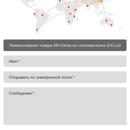
Имя:*
Отправить по электронной почте:*
Сообщение:*