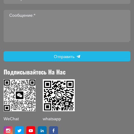
Сообщение:*
Отправить
Подписывайтесь На Нас
WeChat
whatsapp