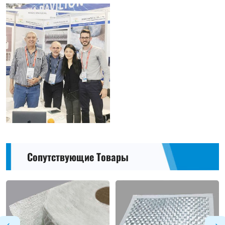
Сопутствующие Товары