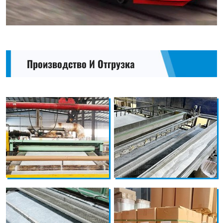
Производство И Отгрузка