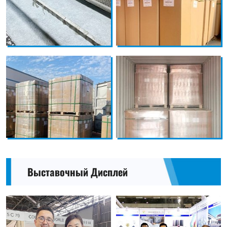
Выставочный Дисплей