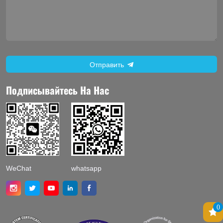
Отправить
Подписывайтесь На Нас
WeChat
whatsapp
0