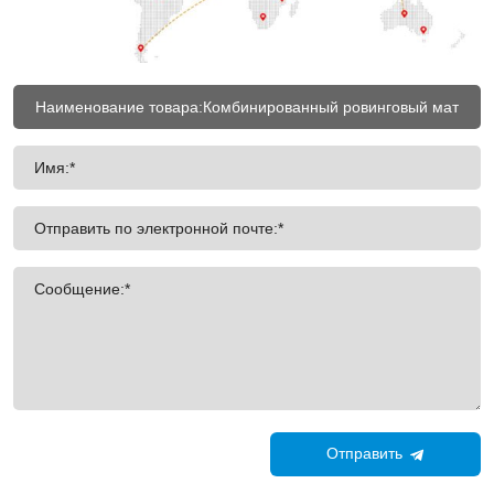
Имя:*
Отправить по электронной почте:*
Сообщение:*
Отправить