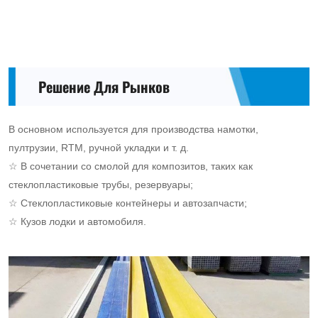
Решение Для Рынков
В основном используется для производства намотки,
пултрузии, RTM, ручной укладки и т. д.
☆ В сочетании со смолой для композитов, таких как
стеклопластиковые трубы, резервуары;
☆ Стеклопластиковые контейнеры и автозапчасти;
☆ Кузов лодки и автомобиля.