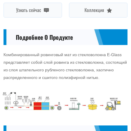
Узнать сейчас
Коллекция
Подробнее О Продукте
Комбинированный ровинговый мат из стекловолокна E-Glass
представляет собой слой ровинга из стекловолокна, состоящий
из слоя штапельного рубленого стекловолокна, хаотично
распределенного и сшитого полиэфирной нитью.