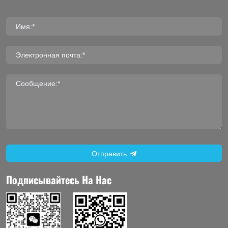
Имя:*
Электронная почта:*
Сообщение:*
Отправить
Подписывайтесь На Нас