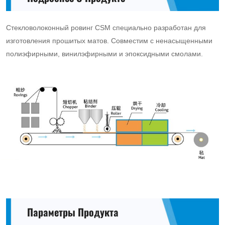
Стекловолоконный ровинг CSM специально разработан для
изготовления прошитых матов. Совместим с ненасыщенными
полиэфирными, винилэфирными и эпоксидными смолами.
Параметры Продукта