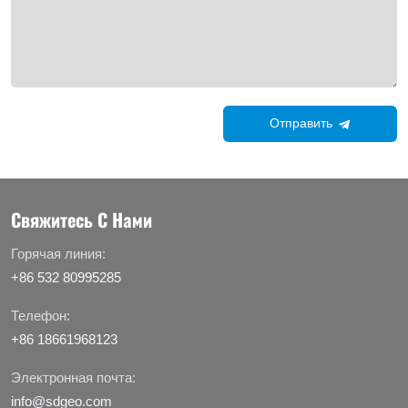
Отправить
Свяжитесь С Нами
Горячая линия:
+86 532 80995285
Телефон:
+86 18661968123
Электронная почта:
info@sdgeo.com