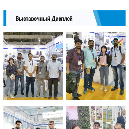
Выставочный Дисплей