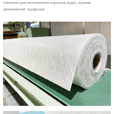
плетения для изготовления корпусов лодок, кузовов
автомобилей, профилей.