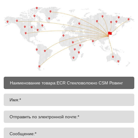
Имя:*
Отправить по электронной почте:*
Сообщение:*