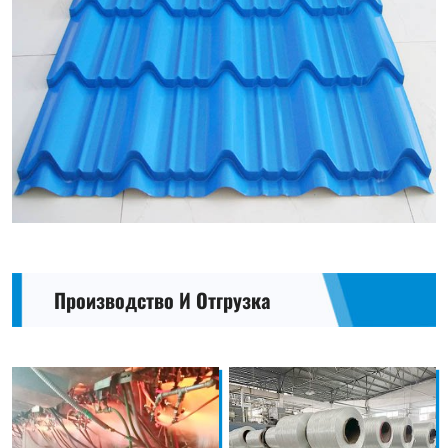
Производство И Отгрузка