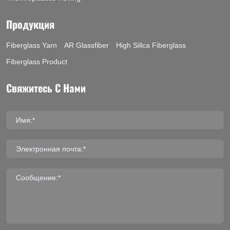
Продукция
Fiberglass Yarn
AR Glassfiber
High Sillca Fiberglass
Fiberglass Product
Свяжитесь С Нами
Имя:*
Электронная почта:*
Сообщение:*