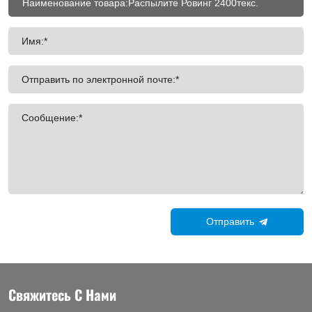
Имя:*
Отправить по электронной почте:*
Сообщение:*
Отправить
Свяжитесь С Нами