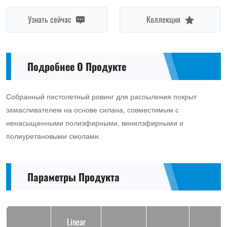
Узнать сейчас
Коллекция
Подробнее О Продукте
Собранный пистолетный ровинг для распыления покрыт
замасливателем на основе силана, совместимым с
ненасыщенными полиэфирными, винилэфирными и
полиуретановыми смолами.
Параметры Продукта
Linear