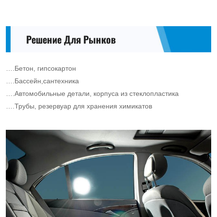
Решение Для Рынков
….Бетон, гипсокартон
….Бассейн,сантехника
….Автомобильные детали, корпуса из стеклопластика
….Трубы, резервуар для хранения химикатов