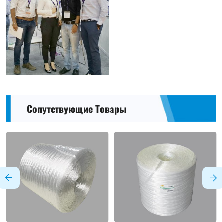
Сопутствующие Товары