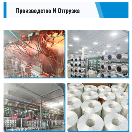
Производство И Отгрузка