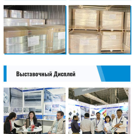
Выставочный Дисплей