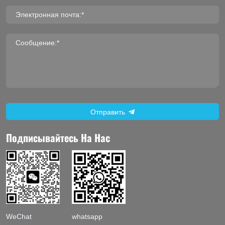
Электронная почта:*
Сообщение:*
Отправить
Подписывайтесь На Нас
WeChat
whatsapp