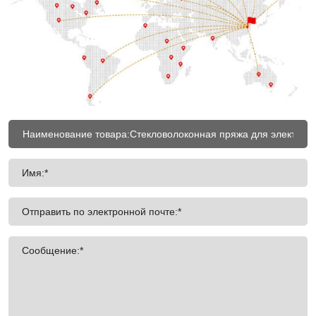
Имя:*
Отправить по электронной почте:*
Сообщение:*