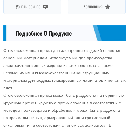
Узнать сейчас
Коллекция
Подробнее О Продукте
Стекловолоконная пряжа для электронных изделий является
основным материалом, используемым для производства
электроизоляционных изделий из стекловолокна, а также
незаменимым и высококачественным конструкционным
материалом для медных плакированных ламинатов и печатных
плат.
Стекловолоконная пряжа может быть разделена на первичную
крученую пряжу и крученую пряжу сложения в соответствии с
методом производства и обработки, и может быть разделена
на крахмальный тип, армированный тип и крахмальный
силановый тип в соответствии с типом замасливателя. В