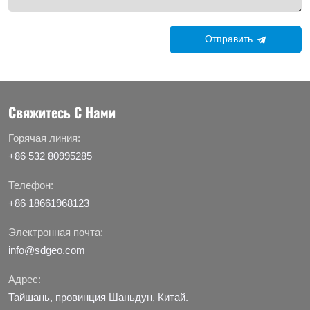
Отправить
Свяжитесь С Нами
Горячая линия:
+86 532 80995285
Телефон:
+86 18661968123
Электронная почта:
info@sdgeo.com
Адрес:
Тайшань, провинция Шаньдун, Китай.