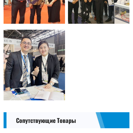
Сопутствующие Товары