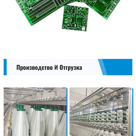
Производство И Отгрузка