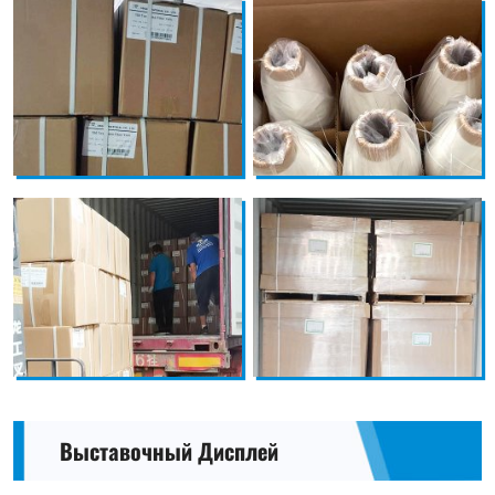
Выставочный Дисплей