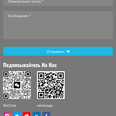
Электронная почта:*
Сообщение:*
Отправить
Подписывайтесь На Нас
WeChat
whatsapp