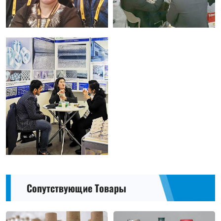
Сопутствующие Товары