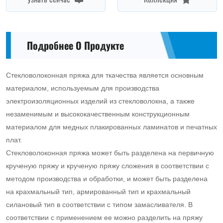
Подробнее О Продукте
Стекловолоконная пряжа для ткачества является основным
материалом, используемым для производства
электроизоляционных изделий из стекловолокна, а также
незаменимым и высококачественным конструкционным
материалом для медных плакированных ламинатов и печатных
плат.
Стекловолоконная пряжа может быть разделена на первичную
крученую пряжу и крученую пряжу сложения в соответствии с
методом производства и обработки, и может быть разделена
на крахмальный тип, армированный тип и крахмальный
силановый тип в соответствии с типом замасливателя. В
соответствии с применением ее можно разделить на пряжу