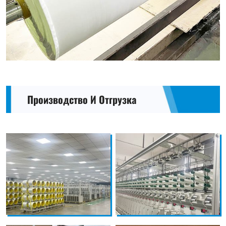
Производство И Отгрузка