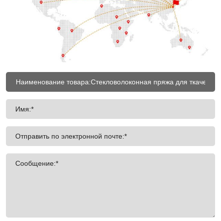
Имя:*
Отправить по электронной почте:*
Сообщение:*