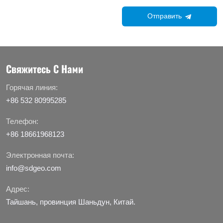
Отправить
Свяжитесь С Нами
Горячая линия:
+86 532 80995285
Телефон:
+86 18661968123
Электронная почта:
info@sdgeo.com
Адрес:
Тайшань, провинция Шаньдун, Китай.